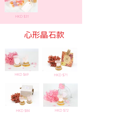
HKD $31
​心形晶石款
HKD $69
HKD $71
HKD $72
HKD $84