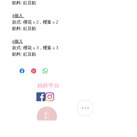
餡料: 紅豆餡
4個入
款式: 櫻花 x 2，櫻葉 x 2
餡料: 紅豆餡
6個入
款式: 櫻花 x 3，櫻葉 x 3
餡料: 紅豆餡
純粋平台