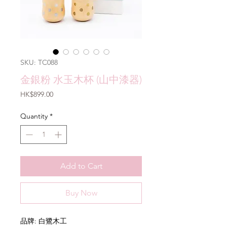
SKU: TC088
金銀粉 水玉木杯 (山中漆器)
Price
HK$899.00
Quantity
*
Add to Cart
Buy Now
品牌: 白鷺木工