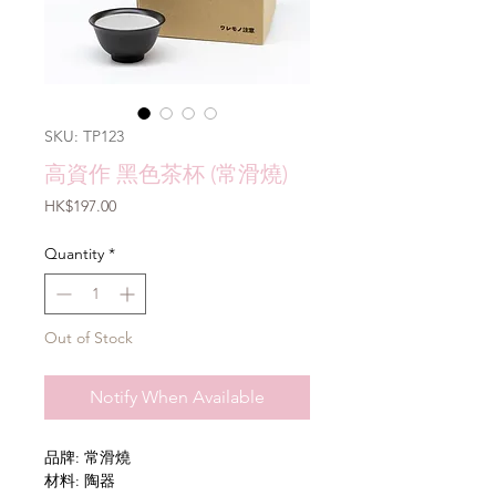
SKU: TP123
高資作 黑色茶杯 (常滑燒)
Price
HK$197.00
Quantity
*
Out of Stock
Notify When Available
品牌: 常滑燒
材料: 陶器