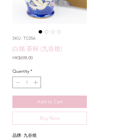
SKU: TC056
白鴿 茶杯 (九谷燒)
Price
HK$698.00
Quantity
*
Add to Cart
Buy Now
品牌: 九谷燒