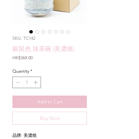
SKU: TC142
銀鼠色 抹茶碗 (美濃燒)
Price
HK$368.00
Quantity
*
Add to Cart
Buy Now
品牌: 美濃燒