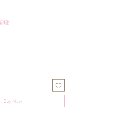
茶罐
Buy Now